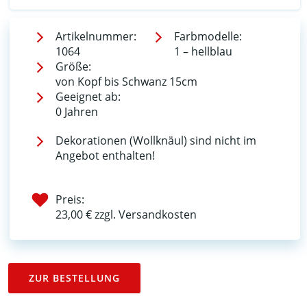
Artikelnummer:
Farbmodelle:
1064
1 – hellblau
Größe:
von Kopf bis Schwanz 15cm
Geeignet ab:
0 Jahren
Dekorationen (Wollknäul) sind nicht im
Angebot enthalten!
Preis:
23,00 € zzgl. Versandkosten
ZUR BESTELLUNG