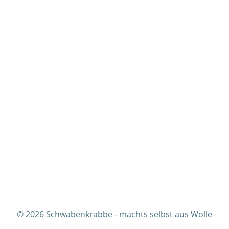
© 2026 Schwabenkrabbe - machts selbst aus Wolle