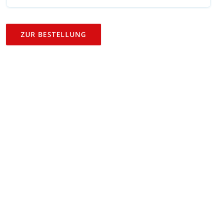
ZUR BESTELLUNG