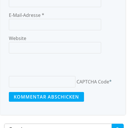
E-Mail-Adresse
*
Website
CAPTCHA Code
*
Search