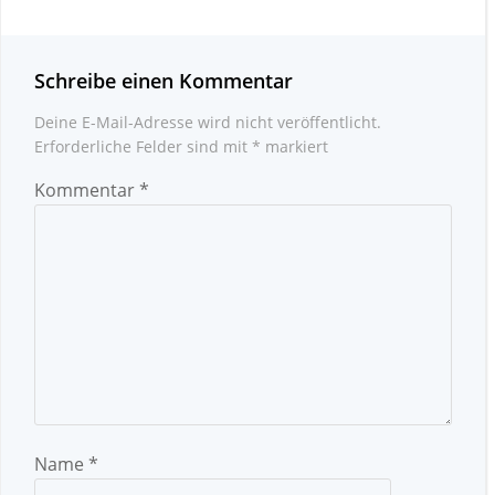
Schreibe einen Kommentar
Deine E-Mail-Adresse wird nicht veröffentlicht.
Erforderliche Felder sind mit
*
markiert
Kommentar
*
Name
*