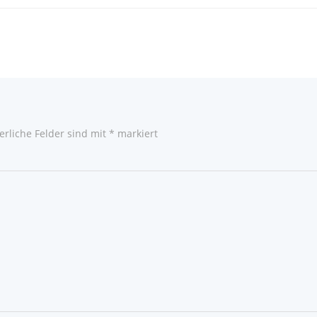
erliche Felder sind mit
*
markiert