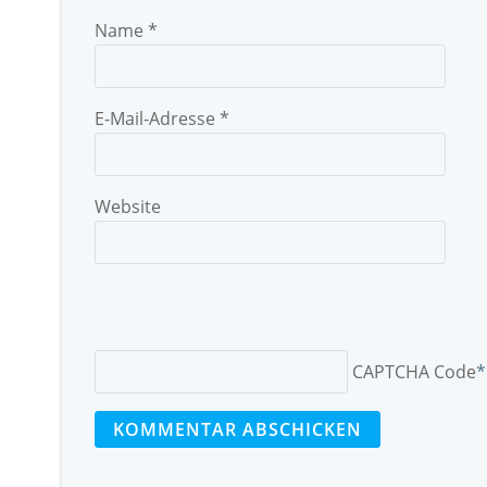
Name
*
E-Mail-Adresse
*
Website
CAPTCHA Code
*