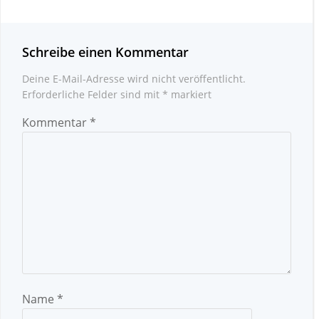
Schreibe einen Kommentar
Deine E-Mail-Adresse wird nicht veröffentlicht.
Erforderliche Felder sind mit
*
markiert
Kommentar
*
Name
*