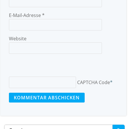
E-Mail-Adresse
*
Website
CAPTCHA Code
*
Search