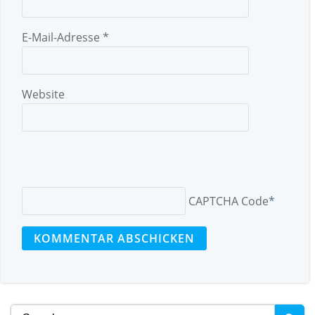
E-Mail-Adresse
*
Website
CAPTCHA Code
*
Search