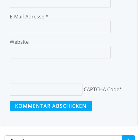
E-Mail-Adresse
*
Website
CAPTCHA Code
*
Search