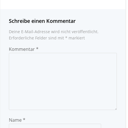
Schreibe einen Kommentar
Deine E-Mail-Adresse wird nicht veröffentlicht.
Erforderliche Felder sind mit
*
markiert
Kommentar
*
Name
*