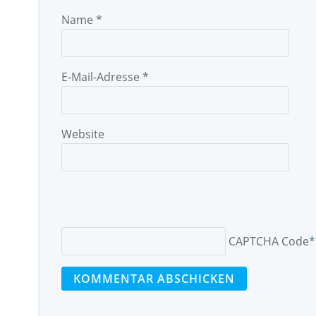
Name
*
E-Mail-Adresse
*
Website
CAPTCHA Code
*