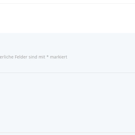
erliche Felder sind mit
*
markiert