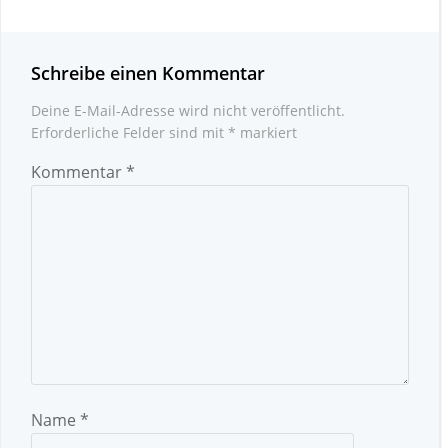
Schreibe einen Kommentar
Deine E-Mail-Adresse wird nicht veröffentlicht.
Erforderliche Felder sind mit
*
markiert
Kommentar
*
Name
*