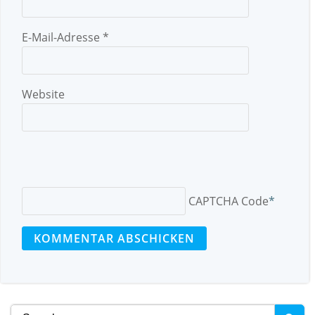
E-Mail-Adresse
*
Website
CAPTCHA Code
*
Search