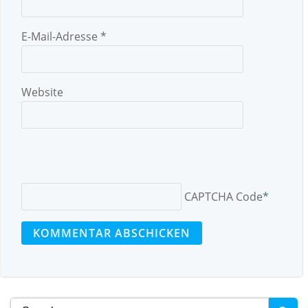
E-Mail-Adresse
*
Website
CAPTCHA Code
*
Search