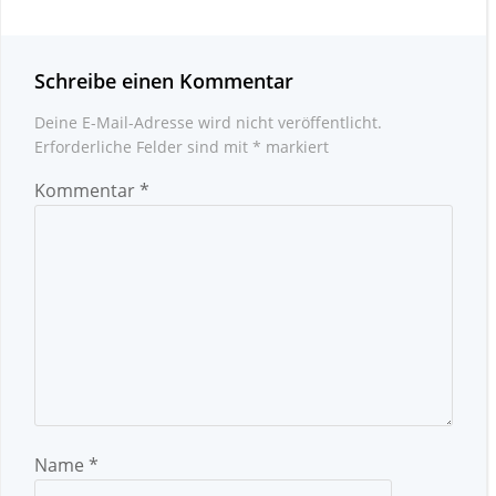
Schreibe einen Kommentar
Deine E-Mail-Adresse wird nicht veröffentlicht.
Erforderliche Felder sind mit
*
markiert
Kommentar
*
Name
*