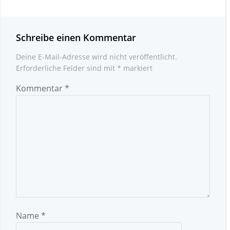
Schreibe einen Kommentar
Deine E-Mail-Adresse wird nicht veröffentlicht.
Erforderliche Felder sind mit
*
markiert
Kommentar
*
Name
*