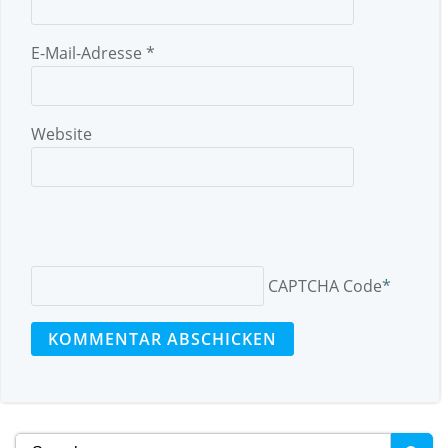
E-Mail-Adresse
*
Website
CAPTCHA Code
*
Search