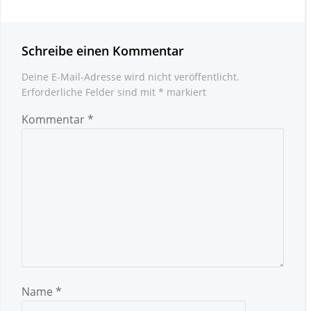
Schreibe einen Kommentar
Deine E-Mail-Adresse wird nicht veröffentlicht.
Erforderliche Felder sind mit
*
markiert
Kommentar
*
Name
*