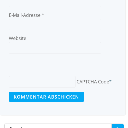
E-Mail-Adresse
*
Website
CAPTCHA Code
*
Search