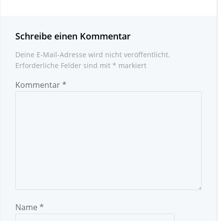
Schreibe einen Kommentar
Deine E-Mail-Adresse wird nicht veröffentlicht.
Erforderliche Felder sind mit
*
markiert
Kommentar
*
Name
*