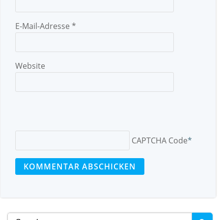
E-Mail-Adresse
*
Website
CAPTCHA Code
*
Search