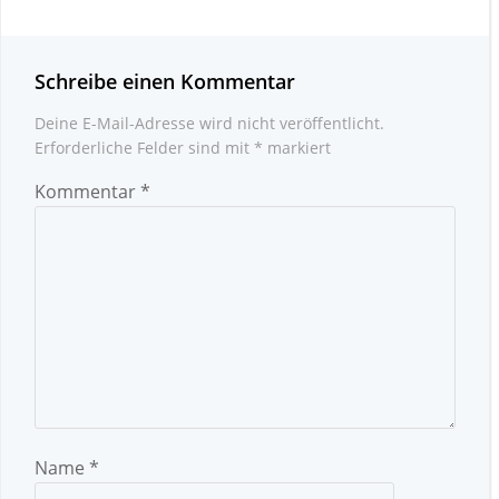
Schreibe einen Kommentar
Deine E-Mail-Adresse wird nicht veröffentlicht.
Erforderliche Felder sind mit
*
markiert
Kommentar
*
Name
*