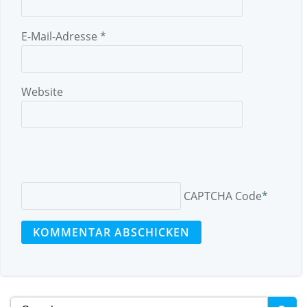
E-Mail-Adresse
*
Website
CAPTCHA Code
*
Search